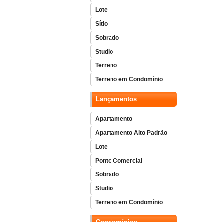
Lote
Sítio
Sobrado
Studio
Terreno
Terreno em Condomínio
Lançamentos
Apartamento
Apartamento Alto Padrão
Lote
Ponto Comercial
Sobrado
Studio
Terreno em Condomínio
Condomínios