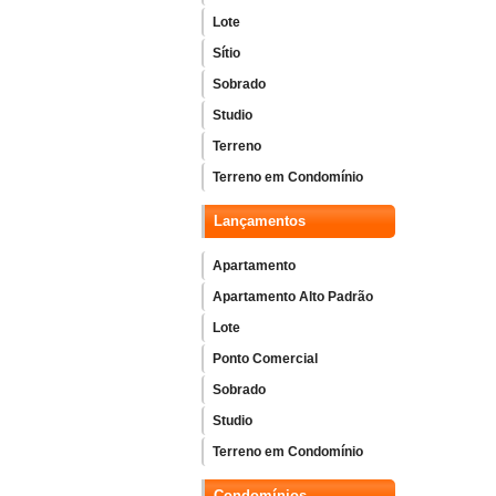
Lote
Sítio
Sobrado
Studio
Terreno
Terreno em Condomínio
Lançamentos
Apartamento
Apartamento Alto Padrão
Lote
Ponto Comercial
Sobrado
Studio
Terreno em Condomínio
Condomínios