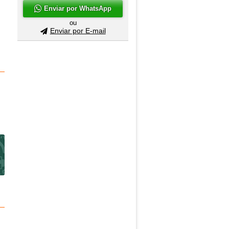
Enviar por WhatsApp
ou
Enviar por E-mail