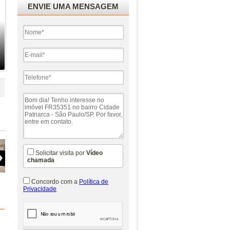
ENVIE UMA MENSAGEM
Solicitar visita por
Vídeo
chamada
Concordo com a
Política de
Privacidade