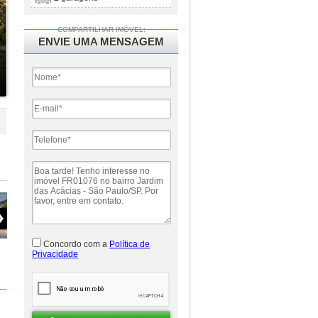
COMPARTILHAR IMÓVEL:
ENVIE UMA MENSAGEM
Concordo com a
Política de
Privacidade