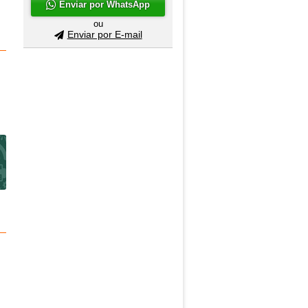
Enviar por WhatsApp
ou
Enviar por E-mail