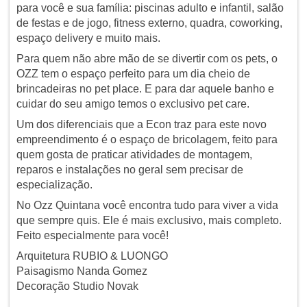
para você e sua família: piscinas adulto e infantil, salão
de festas e de jogo, fitness externo, quadra, coworking,
espaço delivery e muito mais.
Para quem não abre mão de se divertir com os pets, o
OZZ tem o espaço perfeito para um dia cheio de
brincadeiras no pet place. E para dar aquele banho e
cuidar do seu amigo temos o exclusivo pet care.
Um dos diferenciais que a Econ traz para este novo
empreendimento é o espaço de bricolagem, feito para
quem gosta de praticar atividades de montagem,
reparos e instalações no geral sem precisar de
especialização.
No Ozz Quintana você encontra tudo para viver a vida
que sempre quis. Ele é mais exclusivo, mais completo.
Feito especialmente para você!
Arquitetura RUBIO & LUONGO
Paisagismo Nanda Gomez
Decoração Studio Novak