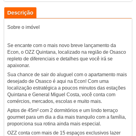
Descrição
Sobre o imóvel
Se encante com o mais novo breve lançamento da
Econ, o OZZ Quintana, localizado na região de Osasco
repleto de diferenciais e detalhes que você irá se
apaixonar.
Sua chance de sair do aluguel com o apartamento mais
desejado de Osasco é aqui na Econ! Com uma
localização estratégica a poucos minutos das estações
Quintana e General Miguel Costa, você conta com
comércios, mercados, escolas e muito mais.
Aptos de 45m² com 2 dormitórios e um lindo terraço
gourmet para um dia a dia mais tranquilo com a família,
proporciona sua rotina ainda mais especial.
OZZ conta com mais de 15 espaços exclusivos lazer