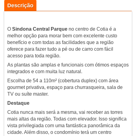
Descrição
O
Sindona Central Parque
no centro de Cotia é a
melhor opção para morar bem com excelente custo
benefício e com todas as facilidades que a região
oferece para fazer tudo a pé ou de carro com fácil
acesso para toda região.
As plantas são amplas e funcionais com ótimos espaços
integrados e com muita luz natural.
Escolha de 54 a 110m² (cobertura duplex) com área
gourmet privativa, espaço para churrasqueira, sala de
TV ou suíte master.
Destaque
Cotia nunca mais será a mesma, vai receber as torres
mais altas da região. Todas com elevador. Isso significa
vista privilegiada com uma fantástica panorâmica da
cidade. Além disso, o condomínio terá um centro