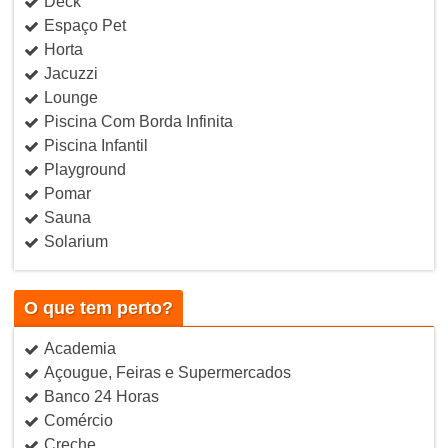
Deck
Espaço Pet
Horta
Jacuzzi
Lounge
Piscina Com Borda Infinita
Piscina Infantil
Playground
Pomar
Sauna
Solarium
O que tem perto?
Academia
Açougue, Feiras e Supermercados
Banco 24 Horas
Comércio
Creche