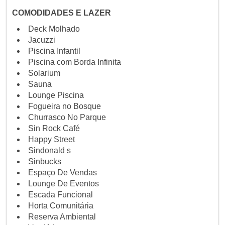
COMODIDADES E LAZER
Deck Molhado
Jacuzzi
Piscina Infantil
Piscina com Borda Infinita
Solarium
Sauna
Lounge Piscina
Fogueira no Bosque
Churrasco No Parque
Sin Rock Café
Happy Street
Sindonald s
Sinbucks
Espaço De Vendas
Lounge De Eventos
Escada Funcional
Horta Comunitária
Reserva Ambiental