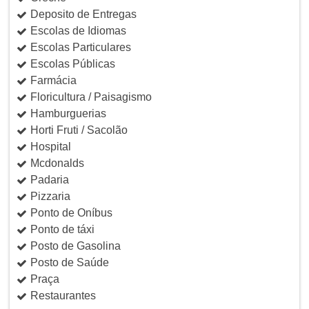
Deposito de Entregas
Escolas de Idiomas
Escolas Particulares
Escolas Públicas
Farmácia
Floricultura / Paisagismo
Hamburguerias
Horti Fruti / Sacolão
Hospital
Mcdonalds
Padaria
Pizzaria
Ponto de Oníbus
Ponto de táxi
Posto de Gasolina
Posto de Saúde
Praça
Restaurantes